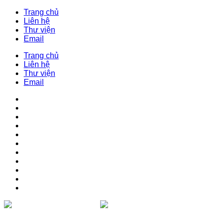
Trang chủ
Liên hệ
Thư viện
Email
Trang chủ
Liên hệ
Thư viện
Email