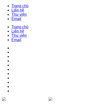
Trang chủ
Liên hệ
Thư viện
Email
Trang chủ
Liên hệ
Thư viện
Email