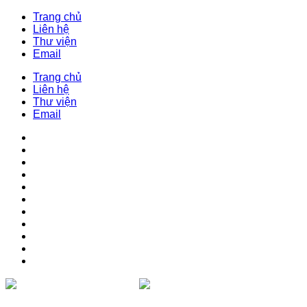
Trang chủ
Liên hệ
Thư viện
Email
Trang chủ
Liên hệ
Thư viện
Email