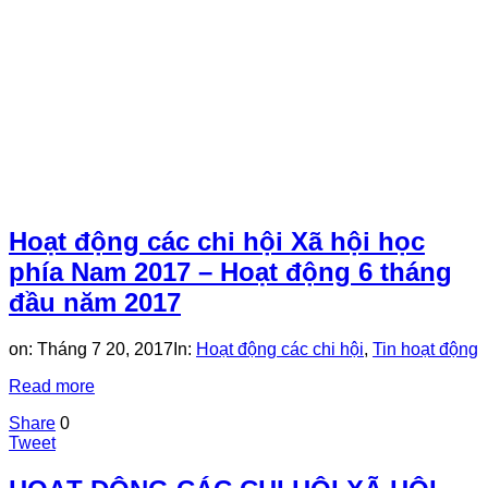
Hoạt động các chi hội Xã hội học
phía Nam 2017 – Hoạt động 6 tháng
đầu năm 2017
on:
Tháng 7 20, 2017
In:
Hoạt động các chi hội
,
Tin hoạt động
Read more
Share
0
Tweet