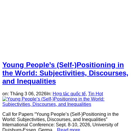
Young People’s (Self-)Positioning in
the World: Subjectivities, Discourses,
and Inequalities
on:
Tháng 3 06, 2026
In:
Hợp tác quốc tế
,
Tin Hot
Call for Papers “Young People’s (Self-)Positioning in the
World: Subjectivities, Discourses, and Inequalities”
International Conference: Sept. 8-10, 2026, University of
Duisburg-Essen, Germa...
Read more