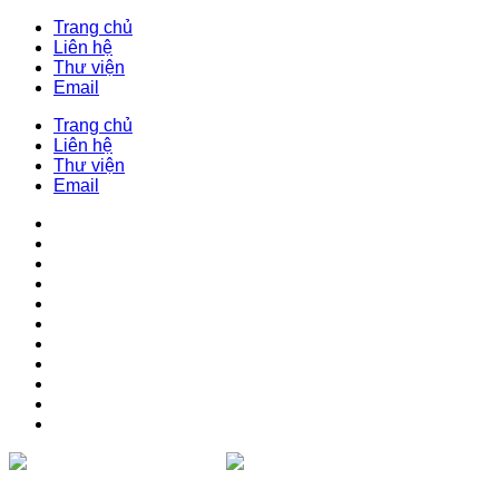
Trang chủ
Liên hệ
Thư viện
Email
Trang chủ
Liên hệ
Thư viện
Email