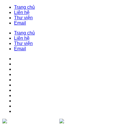
Trang chủ
Liên hệ
Thư viện
Email
Trang chủ
Liên hệ
Thư viện
Email