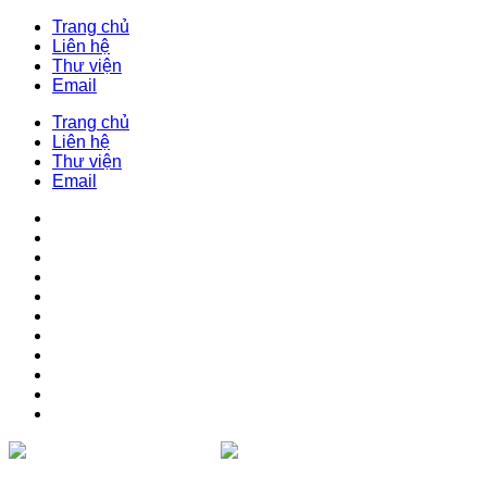
Trang chủ
Liên hệ
Thư viện
Email
Trang chủ
Liên hệ
Thư viện
Email