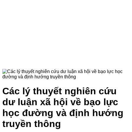
Các lý thuyết nghiên cứu
dư luận xã hội về bạo lực
học đường và định hướng
truyền thông