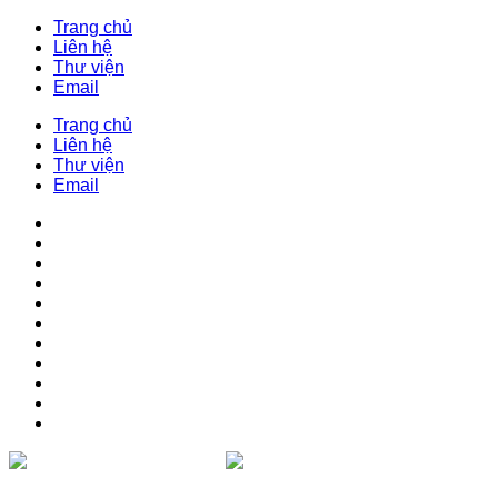
Trang chủ
Liên hệ
Thư viện
Email
Trang chủ
Liên hệ
Thư viện
Email