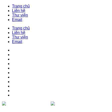
Trang chủ
Liên hệ
Thư viện
Email
Trang chủ
Liên hệ
Thư viện
Email