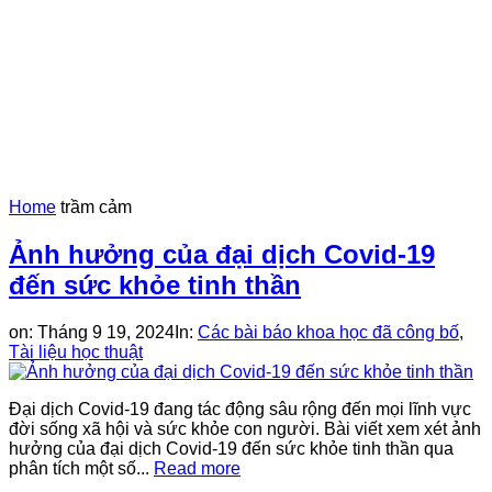
Home
trầm cảm
Ảnh hưởng của đại dịch Covid-19
đến sức khỏe tinh thần
on:
Tháng 9 19, 2024
In:
Các bài báo khoa học đã công bố
,
Tài liệu học thuật
Đại dịch Covid-19 đang tác động sâu rộng đến mọi lĩnh vực
đời sống xã hội và sức khỏe con người. Bài viết xem xét ảnh
hưởng của đại dịch Covid-19 đến sức khỏe tinh thần qua
phân tích một số...
Read more