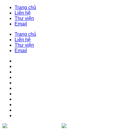
Trang chủ
Liên hệ
Thư viện
Email
Trang chủ
Liên hệ
Thư viện
Email