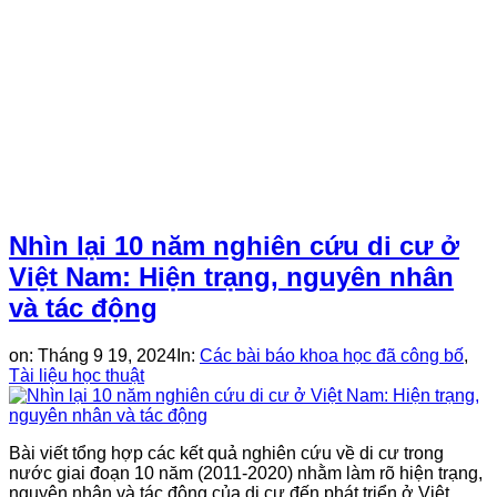
Nhìn lại 10 năm nghiên cứu di cư ở
Việt Nam: Hiện trạng, nguyên nhân
và tác động
on:
Tháng 9 19, 2024
In:
Các bài báo khoa học đã công bố
,
Tài liệu học thuật
Bài viết tổng hợp các kết quả nghiên cứu về di cư trong
nước giai đoạn 10 năm (2011-2020) nhằm làm rõ hiện trạng,
nguyên nhân và tác động của di cư đến phát triển ở Việt