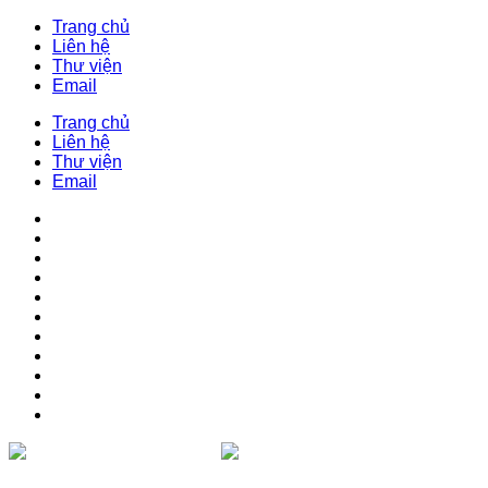
Trang chủ
Liên hệ
Thư viện
Email
Trang chủ
Liên hệ
Thư viện
Email