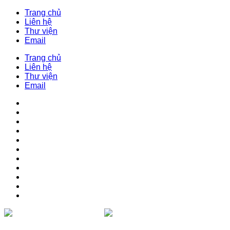
Trang chủ
Liên hệ
Thư viện
Email
Trang chủ
Liên hệ
Thư viện
Email