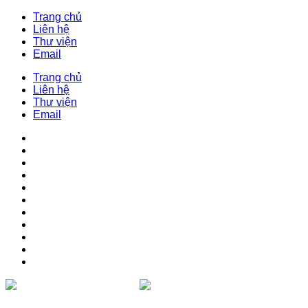
Trang chủ
Liên hệ
Thư viện
Email
Trang chủ
Liên hệ
Thư viện
Email