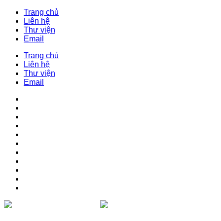
Trang chủ
Liên hệ
Thư viện
Email
Trang chủ
Liên hệ
Thư viện
Email