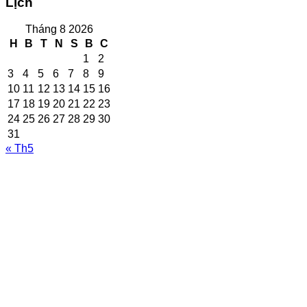
Lịch
Tháng 8 2026
H
B
T
N
S
B
C
1
2
3
4
5
6
7
8
9
10
11
12
13
14
15
16
17
18
19
20
21
22
23
24
25
26
27
28
29
30
31
« Th5