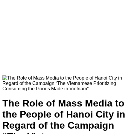
The Role of Mass Media to
the People of Hanoi City in
Regard of the Campaign