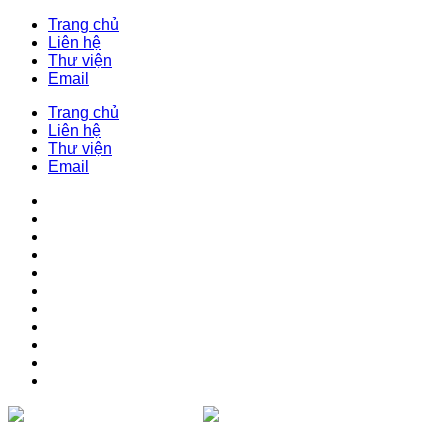
Trang chủ
Liên hệ
Thư viện
Email
Trang chủ
Liên hệ
Thư viện
Email