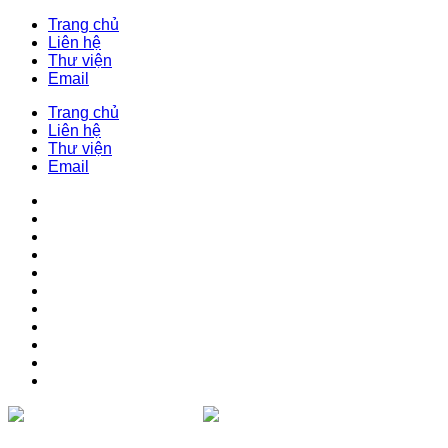
Trang chủ
Liên hệ
Thư viện
Email
Trang chủ
Liên hệ
Thư viện
Email