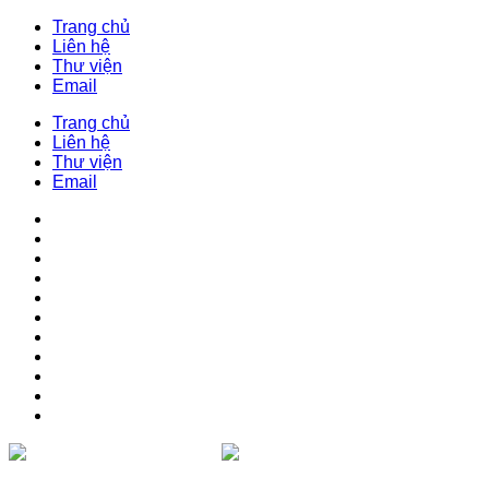
Trang chủ
Liên hệ
Thư viện
Email
Trang chủ
Liên hệ
Thư viện
Email