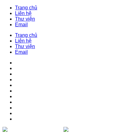
Trang chủ
Liên hệ
Thư viện
Email
Trang chủ
Liên hệ
Thư viện
Email