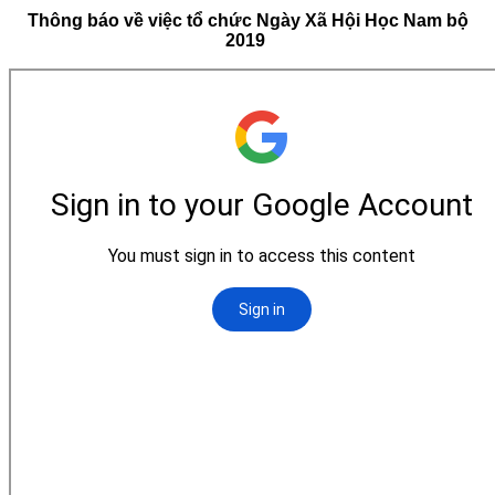
Thông báo về việc tổ chức Ngày Xã Hội Học Nam bộ
2019