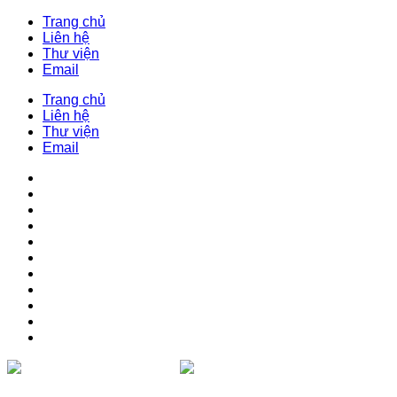
Trang chủ
Liên hệ
Thư viện
Email
Trang chủ
Liên hệ
Thư viện
Email