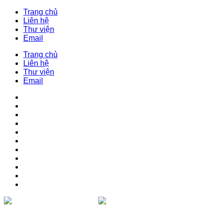
Trang chủ
Liên hệ
Thư viện
Email
Trang chủ
Liên hệ
Thư viện
Email