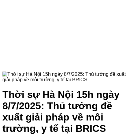
Thời sự Hà Nội 15h ngày
8/7/2025: Thủ tướng đề
xuất giải pháp về môi
trường, y tế tại BRICS