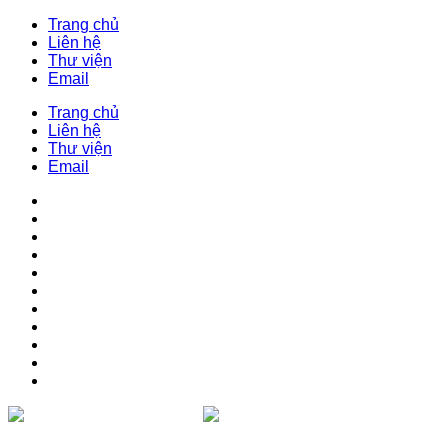
Trang chủ
Liên hệ
Thư viện
Email
Trang chủ
Liên hệ
Thư viện
Email