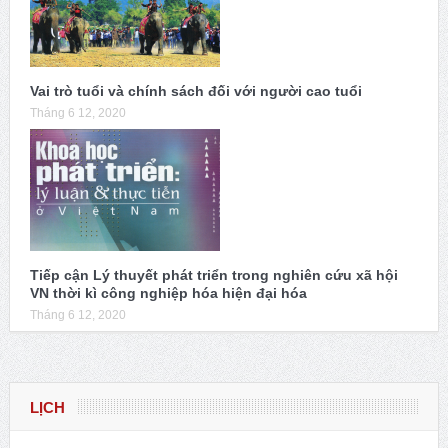
Vai trò tuổi và chính sách đối với người cao tuổi
Tháng 6 12, 2020
Tiếp cận Lý thuyết phát triển trong nghiên cứu xã hội
VN thời kì công nghiệp hóa hiện đại hóa
Tháng 6 12, 2020
LỊCH