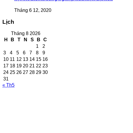
Tháng 6 12, 2020
Lịch
Tháng 8 2026
H
B
T
N
S
B
C
1
2
3
4
5
6
7
8
9
10
11
12
13
14
15
16
17
18
19
20
21
22
23
24
25
26
27
28
29
30
31
« Th5