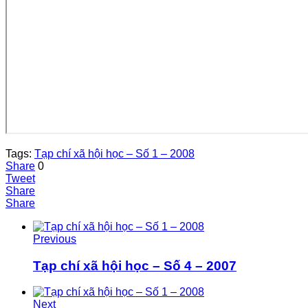
Tags:
Tạp chí xã hội học – Số 1 – 2008
Share
0
Tweet
Share
Share
Previous
Tạp chí xã hội học – Số 4 – 2007
Next