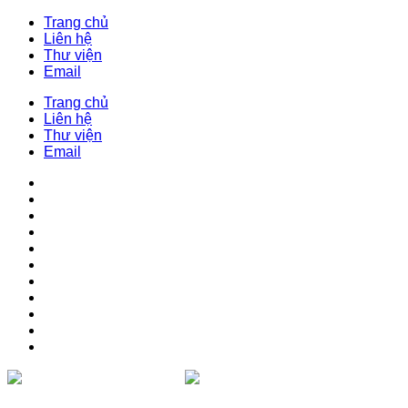
Trang chủ
Liên hệ
Thư viện
Email
Trang chủ
Liên hệ
Thư viện
Email