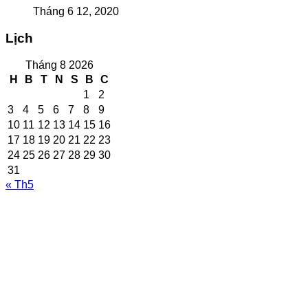
Tháng 6 12, 2020
Lịch
Tháng 8 2026
H
B
T
N
S
B
C
1
2
3
4
5
6
7
8
9
10
11
12
13
14
15
16
17
18
19
20
21
22
23
24
25
26
27
28
29
30
31
« Th5