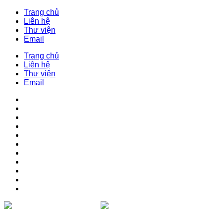
Trang chủ
Liên hệ
Thư viện
Email
Trang chủ
Liên hệ
Thư viện
Email