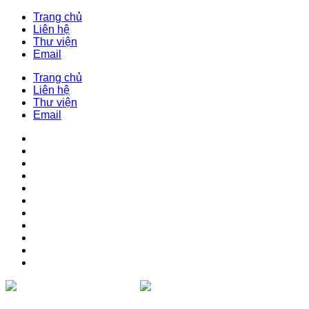
Trang chủ
Liên hệ
Thư viện
Email
Trang chủ
Liên hệ
Thư viện
Email