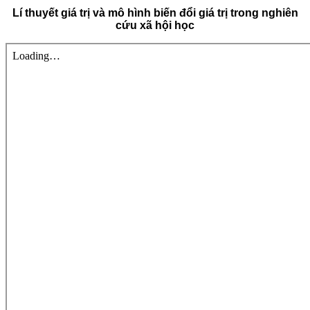
Lí thuyết giá trị và mô hình biến đổi giá trị trong nghiên
cứu xã hội học