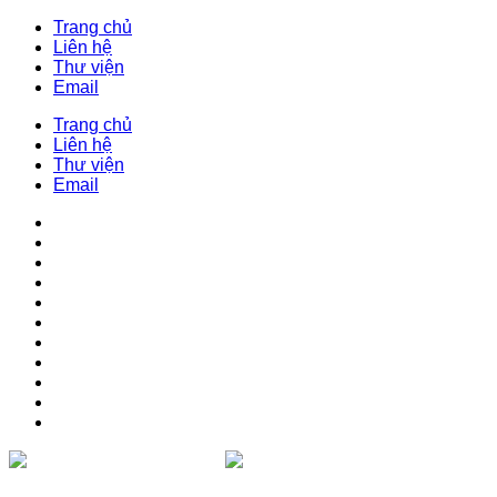
Trang chủ
Liên hệ
Thư viện
Email
Trang chủ
Liên hệ
Thư viện
Email