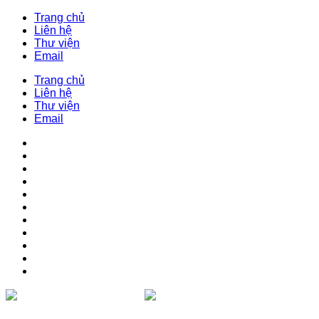
Trang chủ
Liên hệ
Thư viện
Email
Trang chủ
Liên hệ
Thư viện
Email