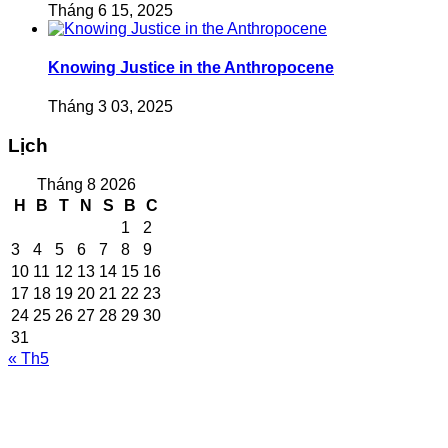
Tháng 6 15, 2025
Knowing Justice in the Anthropocene
Tháng 3 03, 2025
Lịch
Tháng 8 2026
H
B
T
N
S
B
C
1
2
3
4
5
6
7
8
9
10
11
12
13
14
15
16
17
18
19
20
21
22
23
24
25
26
27
28
29
30
31
« Th5