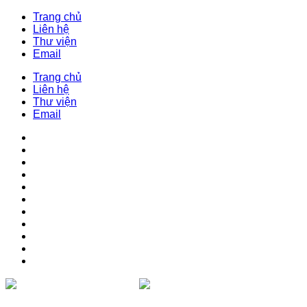
Trang chủ
Liên hệ
Thư viện
Email
Trang chủ
Liên hệ
Thư viện
Email