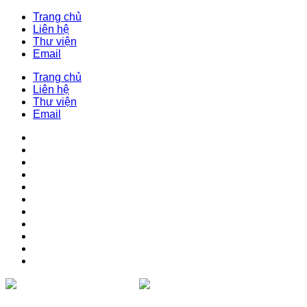
Trang chủ
Liên hệ
Thư viện
Email
Trang chủ
Liên hệ
Thư viện
Email