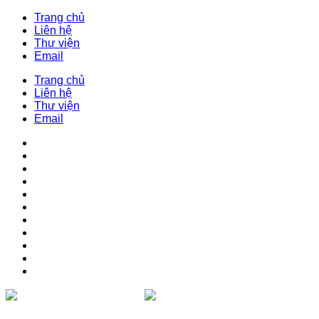
Trang chủ
Liên hệ
Thư viện
Email
Trang chủ
Liên hệ
Thư viện
Email