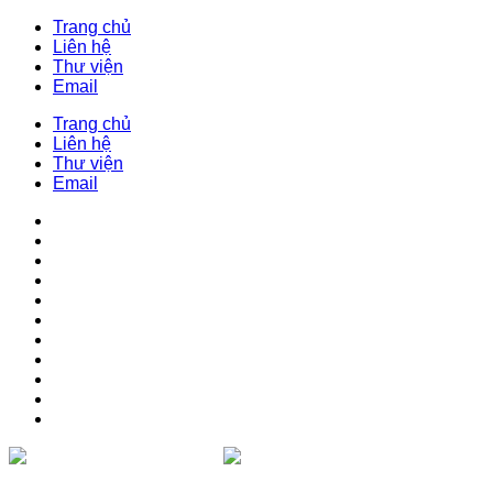
Trang chủ
Liên hệ
Thư viện
Email
Trang chủ
Liên hệ
Thư viện
Email