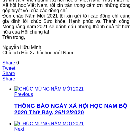
Xã hội học Việt Nam, tôi xin trân trọng cảm ơn những đóng
góp tuyệt vời của các đồng chí.
Đón chào Năm Mới 2021 tôi xin gửi tới các đồng chí cùng
gia đình lời chúc Sức khỏe, Hạnh phúc va Thành công!
Mong rằng năm 2021 sẽ đánh dấu những thành quả tốt hơn
nữa của Hội chúng ta!
Trân trọng,
Nguyễn Hữu Minh
Chủ tịch Hội Xã hội học Việt Nam
Share
0
Tweet
Share
Share
Previous
THÔNG BÁO NGÀY XÃ HỘI HỌC NAM BỘ
2020 Thứ Bảy, 26/12/2020
Next