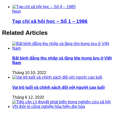
Next
Tạp chí xã hội học – Số 1 – 1986
Related Articles
Bất bình đẳng thu nhập và tầng lớp trung lưu ở Việt
Nam
Tháng 10 10, 2022
Vai trò tuổi và chính sách đối với người cao tuổi
Tháng 6 12, 2020