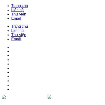
Trang chủ
Liên hệ
Thư viện
Email
Trang chủ
Liên hệ
Thư viện
Email