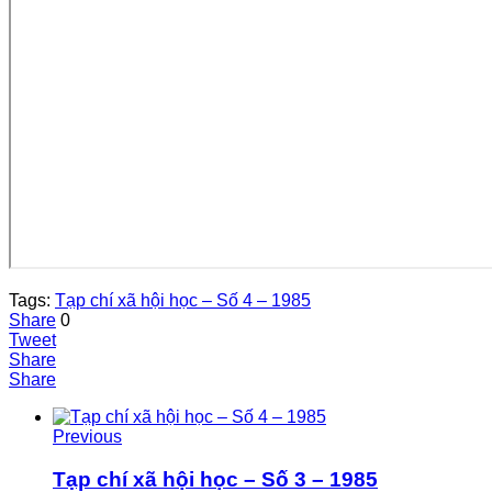
Tags:
Tạp chí xã hội học – Số 4 – 1985
Share
0
Tweet
Share
Share
Previous
Tạp chí xã hội học – Số 3 – 1985